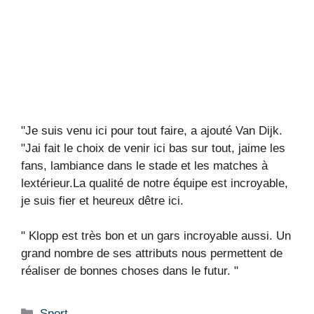
"Je suis venu ici pour tout faire, a ajouté Van Dijk.
"Jai fait le choix de venir ici bas sur tout, jaime les
fans, lambiance dans le stade et les matches à
lextérieur.La qualité de notre équipe est incroyable,
je suis fier et heureux dêtre ici.
" Klopp est très bon et un gars incroyable aussi. Un
grand nombre de ses attributs nous permettent de
réaliser de bonnes choses dans le futur. "
Catégories
Sport