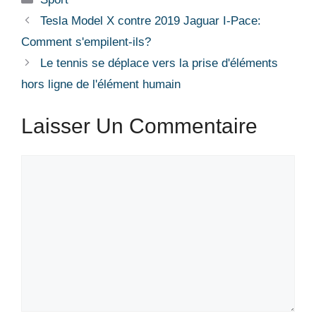
Tesla Model X contre 2019 Jaguar I-Pace:
Comment s'empilent-ils?
Le tennis se déplace vers la prise d'éléments
hors ligne de l'élément humain
Laisser Un Commentaire
Commentaire