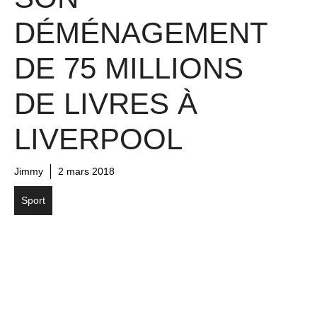
DÉMÉNAGEMENT
DE 75 MILLIONS
DE LIVRES À
LIVERPOOL
Jimmy
2 mars 2018
Sport