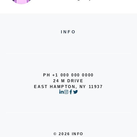
INFO
PH +1 000 000 0000
24 M DRIVE
EAST HAMPTON, NY 11937
© 2026 INFO