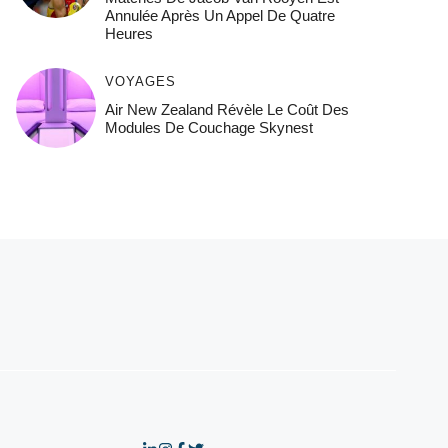
Annulée Après Un Appel De Quatre
Heures
VOYAGES
Air New Zealand Révèle Le Coût Des
Modules De Couchage Skynest