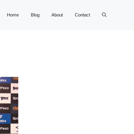
Home
Blog
About
Contact