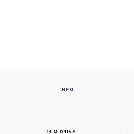
INFO
24 M DRIVE