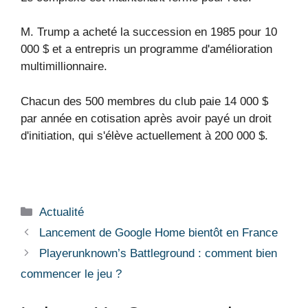
M. Trump a acheté la succession en 1985 pour 10
000 $ et a entrepris un programme d'amélioration
multimillionnaire.
Chacun des 500 membres du club paie 14 000 $
par année en cotisation après avoir payé un droit
d'initiation, qui s'élève actuellement à 200 000 $.
Catégories
Actualité
Lancement de Google Home bientôt en France
Playerunknown’s Battleground : comment bien
commencer le jeu ?