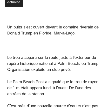
Actualité
Un puits s'est ouvert devant le domaine riverain de
Donald Trump en Floride, Mar-a-Lago.
Le trou a apparu sur la route juste à l'extérieur du
repère historique national à Palm Beach, où Trump
Organisation exploite un club privé.
Le Palm Beach Post a signalé que le trou de rayon
de 1 m était apparu lundi à l'ouest De l'une des
entrées de la station.
C'est près d'une nouvelle source d'eau et n'est pas