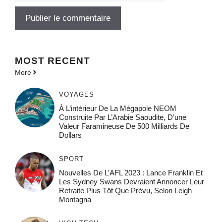
MOST
RECENT
More
VOYAGES
À L’intérieur De La Mégapole NEOM
Construite Par L’Arabie Saoudite, D’une
Valeur Faramineuse De 500 Milliards De
Dollars
SPORT
Nouvelles De L’AFL 2023 : Lance Franklin Et
Les Sydney Swans Devraient Annoncer Leur
Retraite Plus Tôt Que Prévu, Selon Leigh
Montagna