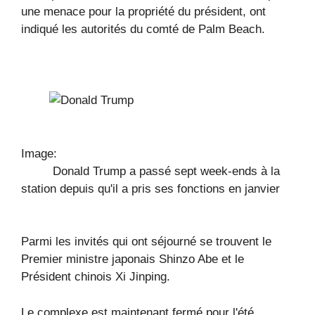
une menace pour la propriété du président, ont
indiqué les autorités du comté de Palm Beach.
Image:
Donald Trump a passé sept week-ends à la
station depuis qu'il a pris ses fonctions en janvier
Parmi les invités qui ont séjourné se trouvent le
Premier ministre japonais Shinzo Abe et le
Président chinois Xi Jinping.
Le complexe est maintenant fermé pour l'été.