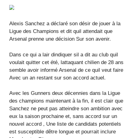
Alexis Sanchez a déclaré son désir de jouer à la
Ligue des Champions et dit quil attendait que
Arsenal prenne une décision Sur son avenir.
Dans ce qui a lair dindiquer sil a dit au club quil
voulait quitter cet été, lattaquant chilien de 28 ans
semble avoir informé Arsenal de ce quil veut faire
Avec un an restant sur son accord actuel.
Avec les Gunners deux décennies dans la Ligue
des champions maintenant à la fin, il est clair que
Sanchez ne peut pas atteindre son ambition avec
eux la saison prochaine et, sans accord sur un
nouvel accord , Une liste de candidats potentiels
est susceptible dêtre longue et pourrait inclure