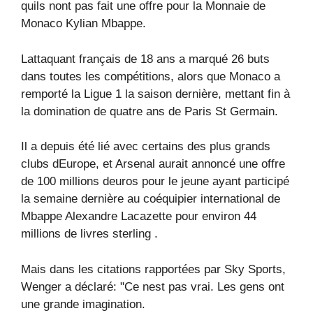
quils nont pas fait une offre pour la Monnaie de
Monaco Kylian Mbappe.
Lattaquant français de 18 ans a marqué 26 buts
dans toutes les compétitions, alors que Monaco a
remporté la Ligue 1 la saison dernière, mettant fin à
la domination de quatre ans de Paris St Germain.
Il a depuis été lié avec certains des plus grands
clubs dEurope, et Arsenal aurait annoncé une offre
de 100 millions deuros pour le jeune ayant participé
la semaine dernière au coéquipier international de
Mbappe Alexandre Lacazette pour environ 44
millions de livres sterling .
Mais dans les citations rapportées par Sky Sports,
Wenger a déclaré: "Ce nest pas vrai. Les gens ont
une grande imagination.