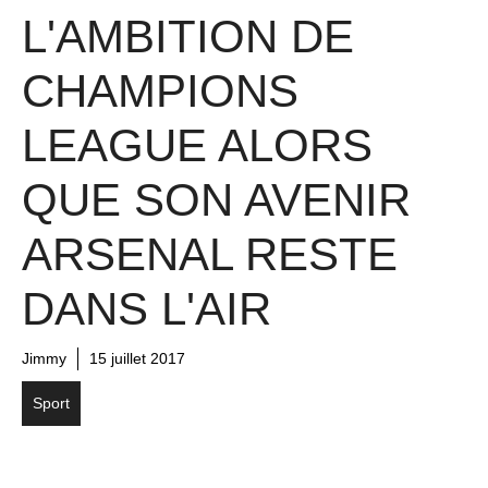
L'AMBITION DE
CHAMPIONS
LEAGUE ALORS
QUE SON AVENIR
ARSENAL RESTE
DANS L'AIR
Jimmy
15 juillet 2017
Sport