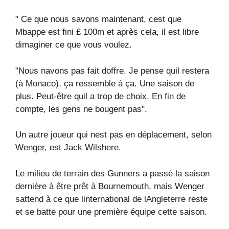
" Ce que nous savons maintenant, cest que
Mbappe est fini £ 100m et après cela, il est libre
dimaginer ce que vous voulez.
"Nous navons pas fait doffre. Je pense quil restera
(à Monaco), ça ressemble à ça. Une saison de
plus. Peut-être quil a trop de choix. En fin de
compte, les gens ne bougent pas".
Un autre joueur qui nest pas en déplacement, selon
Wenger, est Jack Wilshere.
Le milieu de terrain des Gunners a passé la saison
dernière à être prêt à Bournemouth, mais Wenger
sattend à ce que linternational de lAngleterre reste
et se batte pour une première équipe cette saison.