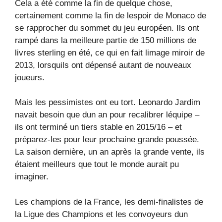
Cela a été comme la fin de quelque chose,
certainement comme la fin de lespoir de Monaco de
se rapprocher du sommet du jeu européen. Ils ont
rampé dans la meilleure partie de 150 millions de
livres sterling en été, ce qui en fait limage miroir de
2013, lorsquils ont dépensé autant de nouveaux
joueurs.
Mais les pessimistes ont eu tort. Leonardo Jardim
navait besoin que dun an pour recalibrer léquipe –
ils ont terminé un tiers stable en 2015/16 – et
préparez-les pour leur prochaine grande poussée.
La saison dernière, un an après la grande vente, ils
étaient meilleurs que tout le monde aurait pu
imaginer.
Les champions de la France, les demi-finalistes de
la Ligue des Champions et les convoyeurs dun