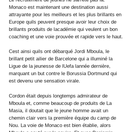
Monaco est maintenant une destination aussi
attrayante pour les meilleurs et les plus brillants en
Europe quils peuvent presque avoir leur choix de
brillants produits de lacadémie qui veulent un bon
coaching et une voie prouvée et rapide vers le haut.
Cest ainsi quils ont débarqué Jordi Mboula, le
brillant petit ailier de Barcelone qui a illuminé la
Ligue de la jeunesse de lUefa lannée dernière,
marquant un but contre le Borussia Dortmund qui
est devenu une sensation virale.
Cordon était depuis longtemps admirateur de
Mboula et, comme beaucoup de produits de La
Masia, il doutait que le jeune homme avait un
chemin clair vers la première équipe du camp de
Nou. La voie de Monaco est bien établie, alors