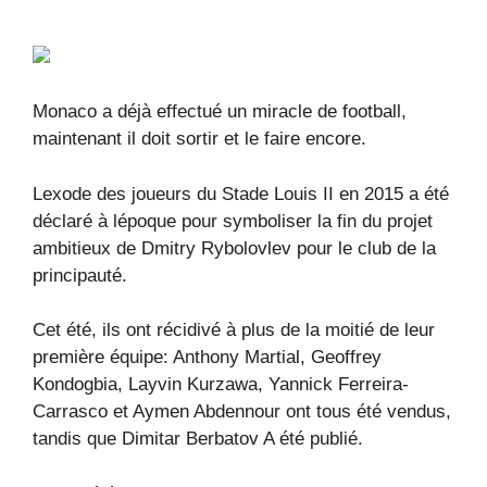
Monaco a déjà effectué un miracle de football,
maintenant il doit sortir et le faire encore.
Lexode des joueurs du Stade Louis II en 2015 a été
déclaré à lépoque pour symboliser la fin du projet
ambitieux de Dmitry Rybolovlev pour le club de la
principauté.
Cet été, ils ont récidivé à plus de la moitié de leur
première équipe: Anthony Martial, Geoffrey
Kondogbia, Layvin Kurzawa, Yannick Ferreira-
Carrasco et Aymen Abdennour ont tous été vendus,
tandis que Dimitar Berbatov A été publié.