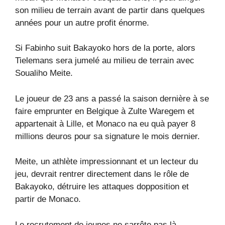
son milieu de terrain avant de partir dans quelques
années pour un autre profit énorme.
Si Fabinho suit Bakayoko hors de la porte, alors
Tielemans sera jumelé au milieu de terrain avec
Soualiho Meite.
Le joueur de 23 ans a passé la saison dernière à se
faire emprunter en Belgique à Zulte Waregem et
appartenait à Lille, et Monaco na eu quà payer 8
millions deuros pour sa signature le mois dernier.
Meite, un athlète impressionnant et un lecteur du
jeu, devrait rentrer directement dans le rôle de
Bakayoko, détruire les attaques dopposition et
partir de Monaco.
Le recrutement de jeunes ne sarrête pas là.