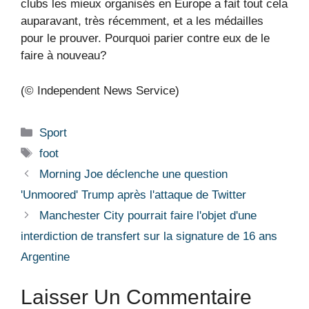
clubs les mieux organisés en Europe a fait tout cela
auparavant, très récemment, et a les médailles
pour le prouver. Pourquoi parier contre eux de le
faire à nouveau?
(© Independent News Service)
Catégories
Sport
Étiquettes
foot
Morning Joe déclenche une question
'Unmoored' Trump après l'attaque de Twitter
Manchester City pourrait faire l'objet d'une
interdiction de transfert sur la signature de 16 ans
Argentine
Laisser Un Commentaire