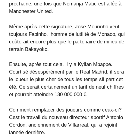
prochaine, une fois que Nemanja Matic est allée à
Manchester United.
Même après cette signature, Jose Mourinho veut
toujours Fabinho, lhomme de lutilité de Monaco, qui
coûterait encore plus que le partenaire de milieu de
terrain Bakayoko.
Ensuite, après tout cela, il y a Kylian Mbappe.
Courtisé désespérément par le Real Madrid, il sera
le joueur le plus cher de tous les temps sil part cet
été. Ce serait certainement un tarif de neuf chiffres
et pourrait atteindre 130 000 000 €.
Comment remplacer des joueurs comme ceux-ci?
Cest le travail du nouveau directeur sportif Antonio
Cordon, anciennement de Villarreal, qui a rejoint
lannée dernière.