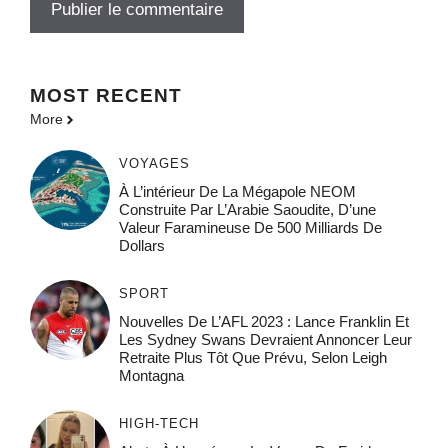
MOST
RECENT
More
VOYAGES
À L’intérieur De La Mégapole NEOM
Construite Par L’Arabie Saoudite, D’une
Valeur Faramineuse De 500 Milliards De
Dollars
SPORT
Nouvelles De L’AFL 2023 : Lance Franklin Et
Les Sydney Swans Devraient Annoncer Leur
Retraite Plus Tôt Que Prévu, Selon Leigh
Montagna
HIGH-TECH