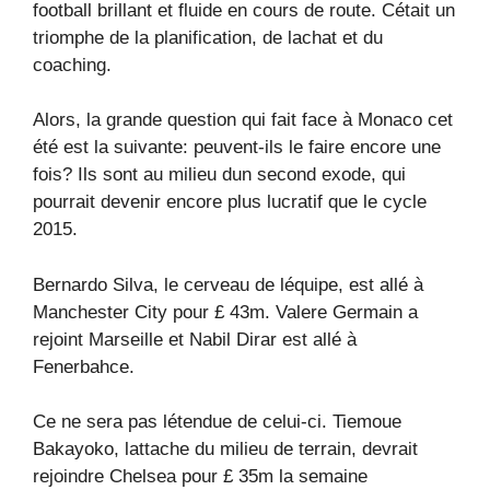
football brillant et fluide en cours de route. Cétait un
triomphe de la planification, de lachat et du
coaching.
Alors, la grande question qui fait face à Monaco cet
été est la suivante: peuvent-ils le faire encore une
fois? Ils sont au milieu dun second exode, qui
pourrait devenir encore plus lucratif que le cycle
2015.
Bernardo Silva, le cerveau de léquipe, est allé à
Manchester City pour £ 43m. Valere Germain a
rejoint Marseille et Nabil Dirar est allé à
Fenerbahce.
Ce ne sera pas létendue de celui-ci. Tiemoue
Bakayoko, lattache du milieu de terrain, devrait
rejoindre Chelsea pour £ 35m la semaine