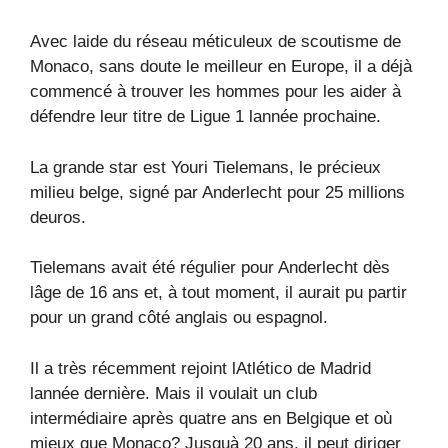
Avec laide du réseau méticuleux de scoutisme de
Monaco, sans doute le meilleur en Europe, il a déjà
commencé à trouver les hommes pour les aider à
défendre leur titre de Ligue 1 lannée prochaine.
La grande star est Youri Tielemans, le précieux
milieu belge, signé par Anderlecht pour 25 millions
deuros.
Tielemans avait été régulier pour Anderlecht dès
lâge de 16 ans et, à tout moment, il aurait pu partir
pour un grand côté anglais ou espagnol.
Il a très récemment rejoint lAtlético de Madrid
lannée dernière. Mais il voulait un club
intermédiaire après quatre ans en Belgique et où
mieux que Monaco? Jusquà 20 ans, il peut diriger