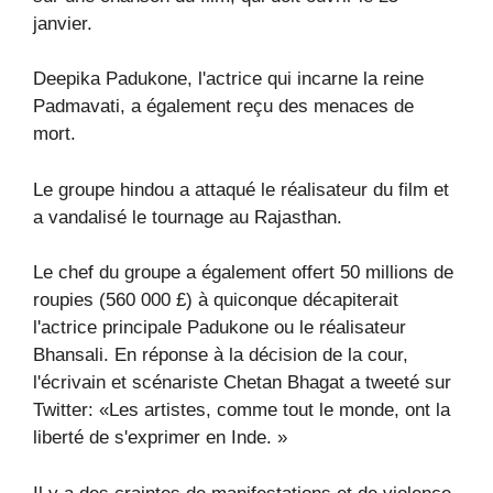
janvier.
Deepika Padukone, l'actrice qui incarne la reine
Padmavati, a également reçu des menaces de
mort.
Le groupe hindou a attaqué le réalisateur du film et
a vandalisé le tournage au Rajasthan.
Le chef du groupe a également offert 50 millions de
roupies (560 000 £) à quiconque décapiterait
l'actrice principale Padukone ou le réalisateur
Bhansali. En réponse à la décision de la cour,
l'écrivain et scénariste Chetan Bhagat a tweeté sur
Twitter: «Les artistes, comme tout le monde, ont la
liberté de s'exprimer en Inde. »