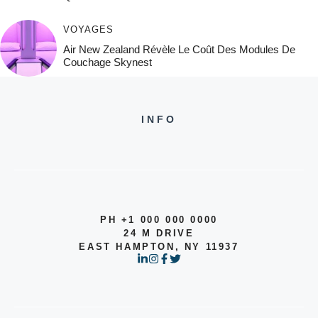
VOYAGES
Air New Zealand Révèle Le Coût Des Modules De
Couchage Skynest
INFO
PH +1 000 000 0000
24 M DRIVE
EAST HAMPTON, NY 11937