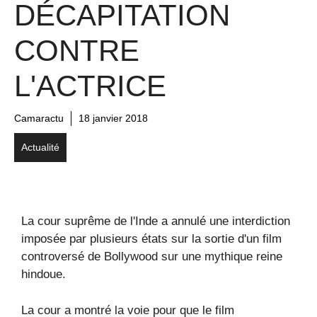
DÉCAPITATION
CONTRE
L'ACTRICE
Camaractu
18 janvier 2018
Actualité
La cour suprême de l'Inde a annulé une interdiction
imposée par plusieurs états sur la sortie d'un film
controversé de Bollywood sur une mythique reine
hindoue.
La cour a montré la voie pour que le film