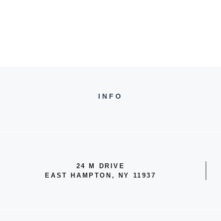
INFO
24 M DRIVE
EAST HAMPTON, NY 11937