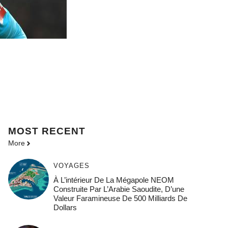
MOST
RECENT
More
VOYAGES
À L’intérieur De La Mégapole NEOM
Construite Par L’Arabie Saoudite, D’une
Valeur Faramineuse De 500 Milliards De
Dollars