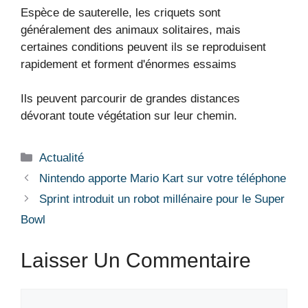
Espèce de sauterelle, les criquets sont
généralement des animaux solitaires, mais
certaines conditions peuvent ils se reproduisent
rapidement et forment d'énormes essaims
Ils peuvent parcourir de grandes distances
dévorant toute végétation sur leur chemin.
Catégories
Actualité
Nintendo apporte Mario Kart sur votre téléphone
Sprint introduit un robot millénaire pour le Super
Bowl
Laisser Un Commentaire
Commentaire