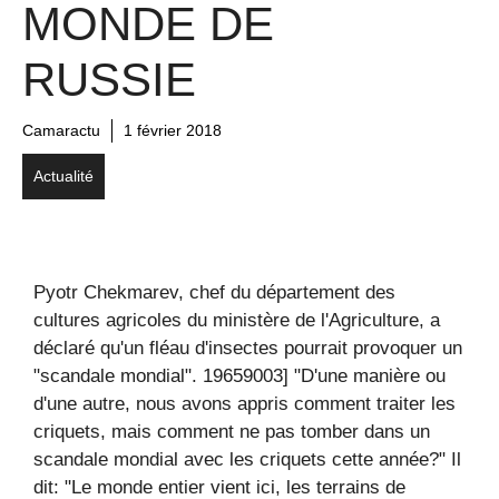
MONDE DE
RUSSIE
Camaractu
1 février 2018
Actualité
Pyotr Chekmarev, chef du département des
cultures agricoles du ministère de l'Agriculture, a
déclaré qu'un fléau d'insectes pourrait provoquer un
"scandale mondial". 19659003] "D'une manière ou
d'une autre, nous avons appris comment traiter les
criquets, mais comment ne pas tomber dans un
scandale mondial avec les criquets cette année?" Il
dit: "Le monde entier vient ici, les terrains de