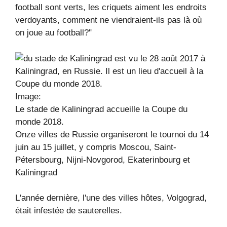
football sont verts, les criquets aiment les endroits
verdoyants, comment ne viendraient-ils pas là où
on joue au football?"
Image:
Le stade de Kaliningrad accueille la Coupe du
monde 2018.
Onze villes de Russie organiseront le tournoi du 14
juin au 15 juillet, y compris Moscou, Saint-
Pétersbourg, Nijni-Novgorod, Ekaterinbourg et
Kaliningrad
L'année dernière, l'une des villes hôtes, Volgograd,
était infestée de sauterelles.