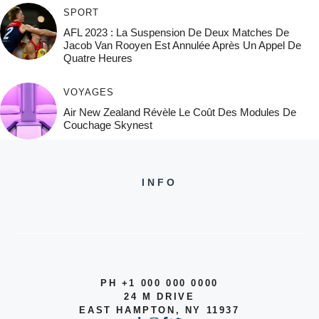
SPORT
AFL 2023 : La Suspension De Deux Matches De
Jacob Van Rooyen Est Annulée Après Un Appel De
Quatre Heures
VOYAGES
Air New Zealand Révèle Le Coût Des Modules De
Couchage Skynest
INFO
PH +1 000 000 0000
24 M DRIVE
EAST HAMPTON, NY 11937