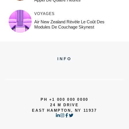
VOYAGES
Air New Zealand Révèle Le Coût Des
Modules De Couchage Skynest
INFO
PH +1 000 000 0000
24 M DRIVE
EAST HAMPTON, NY 11937