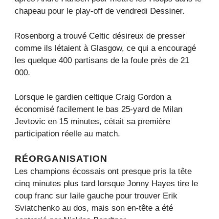
chapeau pour le play-off de vendredi Dessiner.
Rosenborg a trouvé Celtic désireux de presser
comme ils létaient à Glasgow, ce qui a encouragé
les quelque 400 partisans de la foule près de 21
000.
Lorsque le gardien celtique Craig Gordon a
économisé facilement le bas 25-yard de Milan
Jevtovic en 15 minutes, cétait sa première
participation réelle au match.
RÉORGANISATION
Les champions écossais ont presque pris la tête
cinq minutes plus tard lorsque Jonny Hayes tire le
coup franc sur laile gauche pour trouver Erik
Sviatchenko au dos, mais son en-tête a été