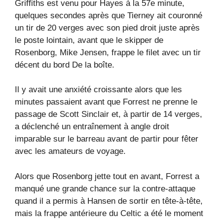
Griffiths est venu pour Hayes à la 57e minute,
quelques secondes après que Tierney ait couronné
un tir de 20 verges avec son pied droit juste après
le poste lointain, avant que le skipper de
Rosenborg, Mike Jensen, frappe le filet avec un tir
décent du bord De la boîte.
Il y avait une anxiété croissante alors que les
minutes passaient avant que Forrest ne prenne le
passage de Scott Sinclair et, à partir de 14 verges,
a déclenché un entraînement à angle droit
imparable sur le barreau avant de partir pour fêter
avec les amateurs de voyage.
Alors que Rosenborg jette tout en avant, Forrest a
manqué une grande chance sur la contre-attaque
quand il a permis à Hansen de sortir en tête-à-tête,
mais la frappe antérieure du Celtic a été le moment