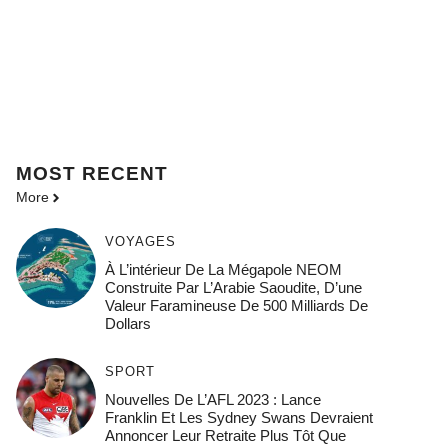
MOST
RECENT
More
VOYAGES
À L’intérieur De La Mégapole NEOM
Construite Par L’Arabie Saoudite, D’une
Valeur Faramineuse De 500 Milliards De
Dollars
SPORT
Nouvelles De L’AFL 2023 : Lance
Franklin Et Les Sydney Swans Devraient
Annoncer Leur Retraite Plus Tôt Que