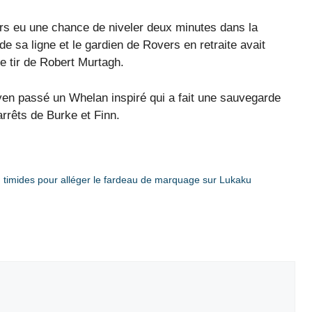
ors eu une chance de niveler deux minutes dans la
e sa ligne et le gardien de Rovers en retraite avait
e tir de Robert Murtagh.
en passé un Whelan inspiré qui a fait une sauvegarde
rrêts de Burke et Finn.
 timides pour alléger le fardeau de marquage sur Lukaku