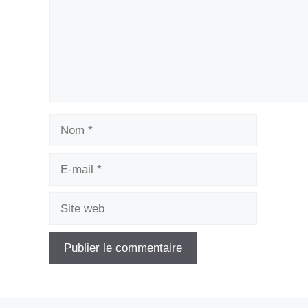
Nom
E-
mail
Site
web