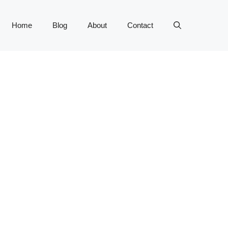
Home
Blog
About
Contact