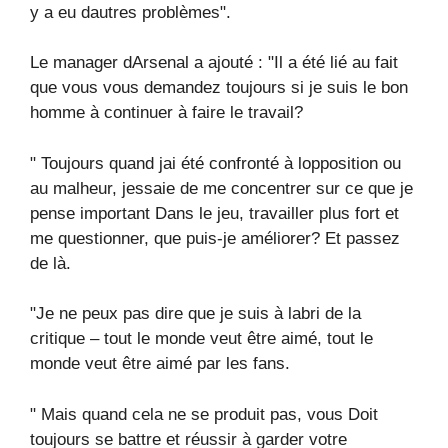
y a eu dautres problèmes".
Le manager dArsenal a ajouté : "Il a été lié au fait
que vous vous demandez toujours si je suis le bon
homme à continuer à faire le travail?
" Toujours quand jai été confronté à lopposition ou
au malheur, jessaie de me concentrer sur ce que je
pense important Dans le jeu, travailler plus fort et
me questionner, que puis-je améliorer? Et passez
de là.
"Je ne peux pas dire que je suis à labri de la
critique – tout le monde veut être aimé, tout le
monde veut être aimé par les fans.
" Mais quand cela ne se produit pas, vous Doit
toujours se battre et réussir à garder votre