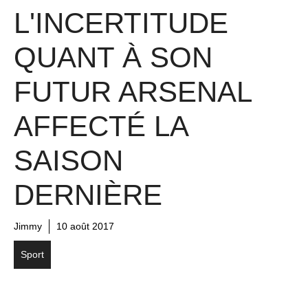
L'INCERTITUDE
QUANT À SON
FUTUR ARSENAL
AFFECTÉ LA
SAISON
DERNIÈRE
Jimmy
10 août 2017
Sport