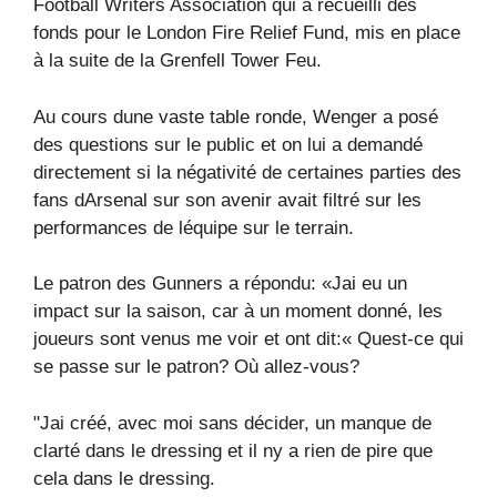
Football Writers Association qui a recueilli des
fonds pour le London Fire Relief Fund, mis en place
à la suite de la Grenfell Tower Feu.
Au cours dune vaste table ronde, Wenger a posé
des questions sur le public et on lui a demandé
directement si la négativité de certaines parties des
fans dArsenal sur son avenir avait filtré sur les
performances de léquipe sur le terrain.
Le patron des Gunners a répondu: «Jai eu un
impact sur la saison, car à un moment donné, les
joueurs sont venus me voir et ont dit:« Quest-ce qui
se passe sur le patron? Où allez-vous?
"Jai créé, avec moi sans décider, un manque de
clarté dans le dressing et il ny a rien de pire que
cela dans le dressing.