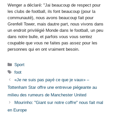
Wenger a déclaré: "Jai beaucoup de respect pour
les clubs de football, ils font beaucoup (pour la
communauté), nous avons beaucoup fait pour
Grenfell Tower, mais dautre part, nous vivons dans
un endroit privilégié Monde dans le football, un peu
dans notre bulle, et parfois vous vous sentez
coupable que vous ne faites pas assez pour les
personnes qui en ont vraiment besoin.
Catégories
Sport
Étiquettes
foot
«Je ne suis pas payé ce que je vaux» –
Tottenham Star offre une entrevue piégeante au
milieu des rumeurs de Manchester United
Mourinho: "Giant sur notre coffre" nous fait mal
en Europe