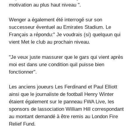
motivation au plus haut niveau ".
Wenger a également été interrogé sur son
successeur éventuel au Emirates Stadium. Le
Français a répondu:" Je voudrais (si) quelquun qui
vient Met le club au prochain niveau.
"Je veux juste massurer que le gars qui vient après
moi est dans une condition quil puisse bien
fonctionner".
Les anciens joueurs Les Ferdinand et Paul Elliott
ainsi que le journaliste de football Henry Winter
étaient également sur le panneau FWA Live, les
sponsors de lassociation William Hill correspondant
au montant demandé à être remis au London Fire
Relief Fund.