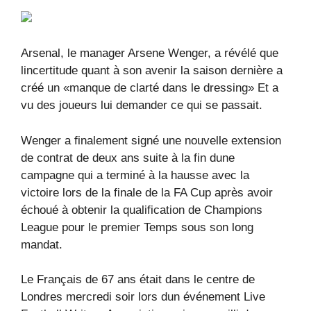
Arsenal, le manager Arsene Wenger, a révélé que
lincertitude quant à son avenir la saison dernière a
créé un «manque de clarté dans le dressing» Et a
vu des joueurs lui demander ce qui se passait.
Wenger a finalement signé une nouvelle extension
de contrat de deux ans suite à la fin dune
campagne qui a terminé à la hausse avec la
victoire lors de la finale de la FA Cup après avoir
échoué à obtenir la qualification de Champions
League pour le premier Temps sous son long
mandat.
Le Français de 67 ans était dans le centre de
Londres mercredi soir lors dun événement Live