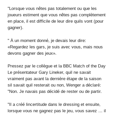
"Lorsque vous nêtes pas totalement ou que les
joueurs estiment que vous nêtes pas complètement
en place, il est difficile de leur dire quils vont (pour
gagner).
" À un moment donné, je devais leur dire:
«Regardez les gars, je suis avec vous, mais nous
devons gagner des jeux».
Pressez par le collègue et la BBC Match of the Day
Le présentateur Gary Lineker, quil ne savait
vraiment pas avant la dernière étape de la saison
sil savait quil resterait ou non, Wenger a déclaré:
"Non. Je navais pas décidé de rester ou de partir.
"Il a créé lincertitude dans le dressing et ensuite,
lorsque vous ne gagnez pas le jeu, vous savez … il