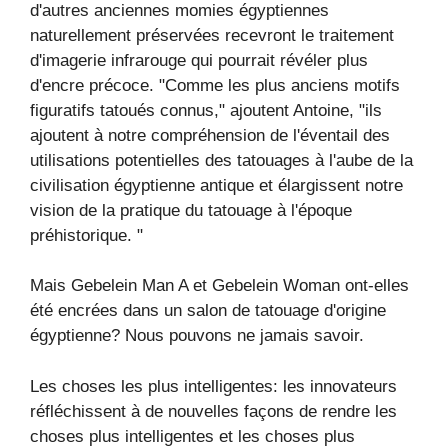
d'autres anciennes momies égyptiennes
naturellement préservées recevront le traitement
d'imagerie infrarouge qui pourrait révéler plus
d'encre précoce. "Comme les plus anciens motifs
figuratifs tatoués connus," ajoutent Antoine, "ils
ajoutent à notre compréhension de l'éventail des
utilisations potentielles des tatouages ​​à l'aube de la
civilisation égyptienne antique et élargissent notre
vision de la pratique du tatouage à l'époque
préhistorique. "
Mais Gebelein Man A et Gebelein Woman ont-elles
été encrées dans un salon de tatouage d'origine
égyptienne? Nous pouvons ne jamais savoir.
Les choses les plus intelligentes: les innovateurs
réfléchissent à de nouvelles façons de rendre les
choses plus intelligentes et les choses plus