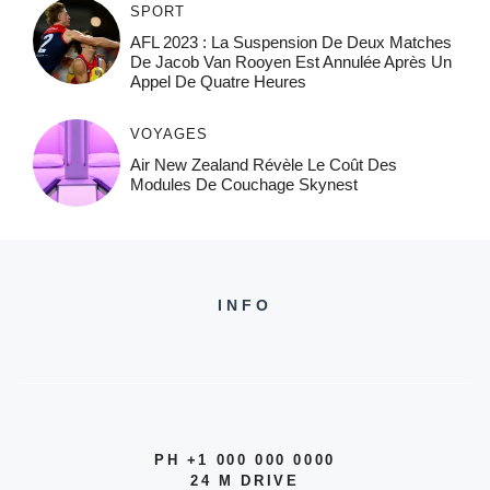
SPORT
AFL 2023 : La Suspension De Deux Matches
De Jacob Van Rooyen Est Annulée Après Un
Appel De Quatre Heures
VOYAGES
Air New Zealand Révèle Le Coût Des
Modules De Couchage Skynest
INFO
PH +1 000 000 0000
24 M DRIVE