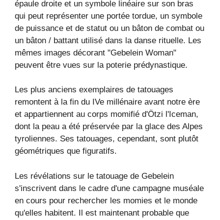
épaule droite et un symbole linéaire sur son bras
qui peut représenter une portée tordue, un symbole
de puissance et de statut ou un bâton de combat ou
un bâton / battant utilisé dans la danse rituelle. Les
mêmes images décorant "Gebelein Woman"
peuvent être vues sur la poterie prédynastique.
Les plus anciens exemplaires de tatouages ​​
remontent à la fin du IVe millénaire avant notre ère
et appartiennent au corps momifié d'Ötzi l'Iceman,
dont la peau a été préservée par la glace des Alpes
tyroliennes. Ses tatouages, cependant, sont plutôt
géométriques que figuratifs.
Les révélations sur le tatouage de Gebelein
s'inscrivent dans le cadre d'une campagne muséale
en cours pour rechercher les momies et le monde
qu'elles habitent. Il est maintenant probable que