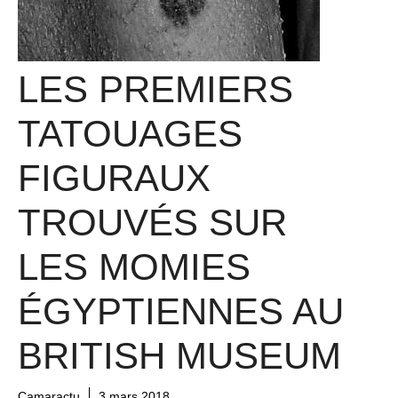
LES PREMIERS
TATOUAGES ​​
FIGURAUX
TROUVÉS SUR
LES MOMIES
ÉGYPTIENNES AU
BRITISH MUSEUM
Camaractu
3 mars 2018