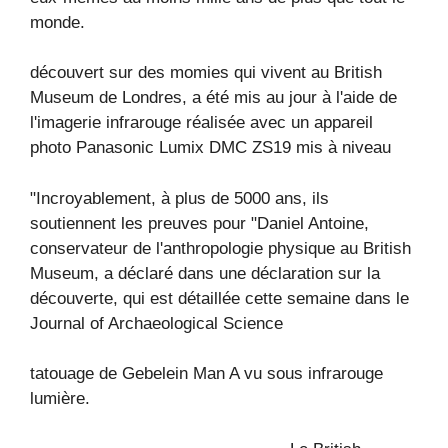
monde.
découvert sur des momies qui vivent au British
Museum de Londres, a été mis au jour à l'aide de
l'imagerie infrarouge réalisée avec un appareil
photo Panasonic Lumix DMC ZS19 mis à niveau
"Incroyablement, à plus de 5000 ans, ils
soutiennent les preuves pour "Daniel Antoine,
conservateur de l'anthropologie physique au British
Museum, a déclaré dans une déclaration sur la
découverte, qui est détaillée cette semaine dans le
Journal of Archaeological Science
tatouage de Gebelein Man A vu sous infrarouge
lumière.