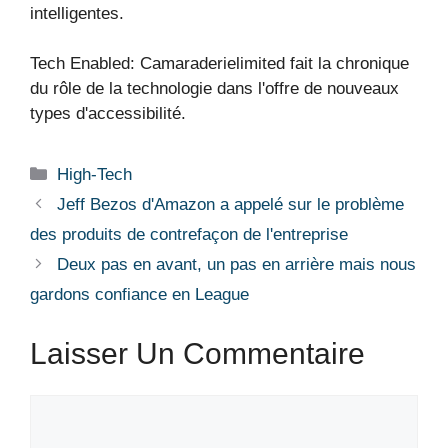
intelligentes.
Tech Enabled: Camaraderielimited fait la chronique
du rôle de la technologie dans l'offre de nouveaux
types d'accessibilité.
Catégories
High-Tech
Jeff Bezos d'Amazon a appelé sur le problème
des produits de contrefaçon de l'entreprise
Deux pas en avant, un pas en arrière mais nous
gardons confiance en League
Laisser Un Commentaire
Commentaire