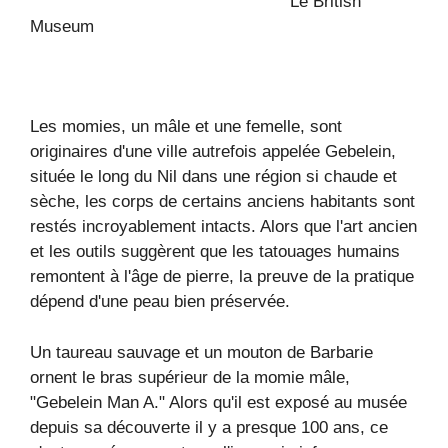
Le British
Museum
Les momies, un mâle et une femelle, sont
originaires d'une ville autrefois appelée Gebelein,
située le long du Nil dans une région si chaude et
sèche, les corps de certains anciens habitants sont
restés incroyablement intacts. Alors que l'art ancien
et les outils suggèrent que les tatouages ​​humains
remontent à l'âge de pierre, la preuve de la pratique
dépend d'une peau bien préservée.
Un taureau sauvage et un mouton de Barbarie
ornent le bras supérieur de la momie mâle,
"Gebelein Man A." Alors qu'il est exposé au musée
depuis sa découverte il y a presque 100 ans, ce